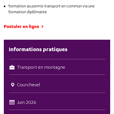
formation au permis transport en commun via une
formation diplômante
Postuler en ligne
Informations pratiques
Transport en montagne
Courchevel
Juin 2026