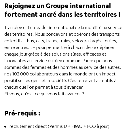
Rejoignez un Groupe international
fortement ancré dans les territoires !
Transdev est un leader international de la mobilité au service
des territoires. Nous concevons et opérons des transports
collectifs – bus, cars, trams, trains, vélos partagés, ferries,
entre autres… – pour permettre à chacun de se déplacer
chaque jour grâce à des solutions sûres, efficaces et
innovantes au service du bien commun. Parce que nous
sommes des femmes et des hommes au service des autres,
nos 102 000 collaborateurs dans le monde ont un impact
positif sur les gens et la société. C’est en étant attentifs à
chacun que l’on permet à tous d’avancer.
Et vous, qu’est-ce qui vous fait avancer ?
Pré-requis :
recrutement direct (Permis D + FIMO + FCO à jour)