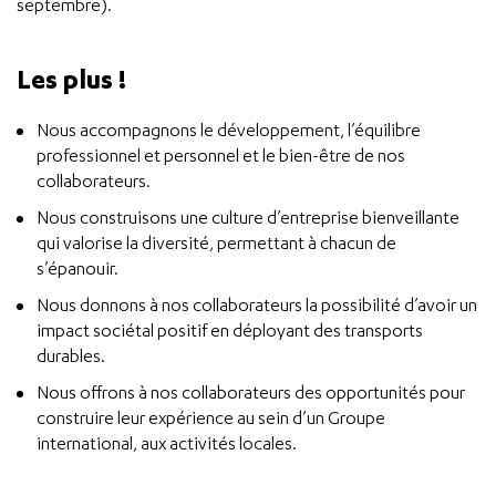
septembre).
Les plus !
Nous accompagnons le développement, l’équilibre
professionnel et personnel et le bien-être de nos
collaborateurs.
Nous construisons une culture d’entreprise bienveillante
qui valorise la diversité, permettant à chacun de
s’épanouir.
Nous donnons à nos collaborateurs la possibilité d’avoir un
impact sociétal positif en déployant des transports
durables.
Nous offrons à nos collaborateurs des opportunités pour
construire leur expérience au sein d’un Groupe
international, aux activités locales.