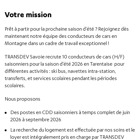
Votre mission
Prêt à partir pour la prochaine saison d’été ? Rejoignez dès
maintenant notre équipe des conducteurs de cars en
Montagne dans un cadre de travail exceptionnel !
TRANSDEV Savoie recrute 10 conducteurs de cars (H/F)
saisonniers pour la saison d’été 2026 en Tarentaise pour
différentes activités : ski bus, navettes intra-station,
transferts, et services scolaires pendant les périodes
scolaires.
Nous proposons
Des postes en CDD saisonniers à temps complet de juin
2026 à septembre 2026
La recherche du logement est effectuée par nos soins et le
loyer est intégralement pris en charge par TRANSDEV