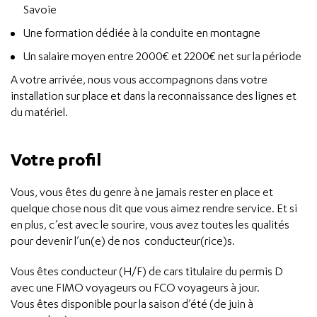
Savoie
Une formation dédiée à la conduite en montagne
Un salaire moyen entre 2000€ et 2200€ net sur la période
A votre arrivée, nous vous accompagnons dans votre
installation sur place et dans la reconnaissance des lignes et
du matériel.
Votre profil
Vous, vous êtes du genre à ne jamais rester en place et
quelque chose nous dit que vous aimez rendre service. Et si
en plus, c’est avec le sourire, vous avez toutes les qualités
pour devenir l’un(e) de nos conducteur(rice)s.
Vous êtes conducteur (H/F) de cars titulaire du permis D
avec une FIMO voyageurs ou FCO voyageurs à jour.
Vous êtes disponible pour la saison d’été (de juin à