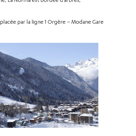
emplacée par la ligne 1 Orgère – Modane Gare