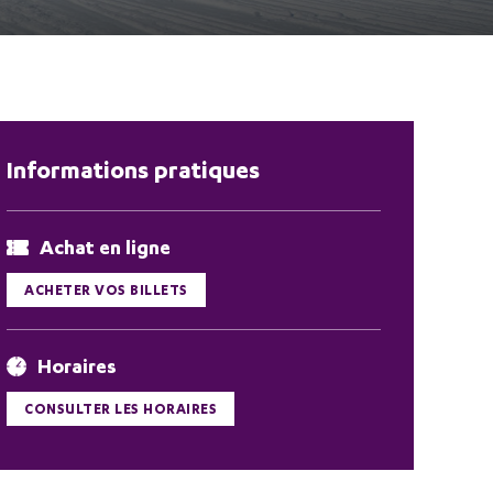
Informations pratiques
Achat en ligne
ACHETER VOS BILLETS
Horaires
CONSULTER LES HORAIRES