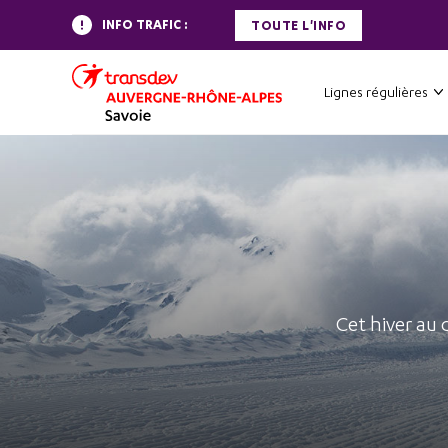
INFO TRAFIC :
TOUTE L'INFO
Lignes régulières
Cet hiver au 