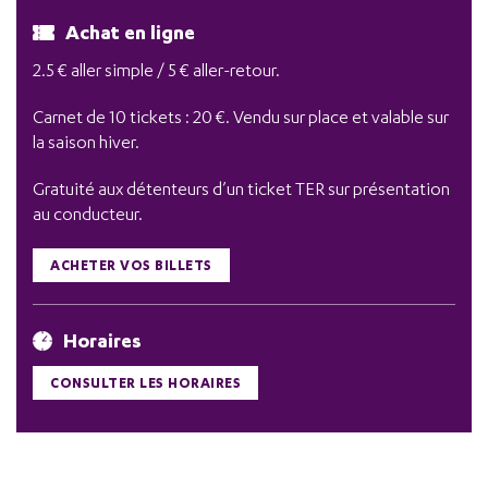
Achat en ligne
2.5 € aller simple / 5 € aller-retour.
Carnet de 10 tickets : 20 €. Vendu sur place et valable sur
la saison hiver.
Gratuité aux détenteurs d’un ticket TER sur présentation
au conducteur.
ACHETER VOS BILLETS
Horaires
CONSULTER LES HORAIRES