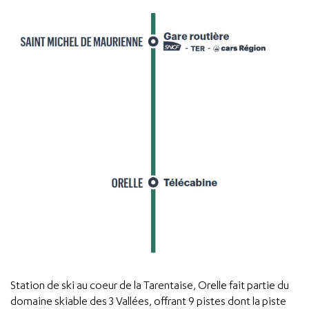
Station de ski au coeur de la Tarentaise, Orelle fait partie du
domaine skiable des 3 Vallées, offrant 9 pistes dont la piste